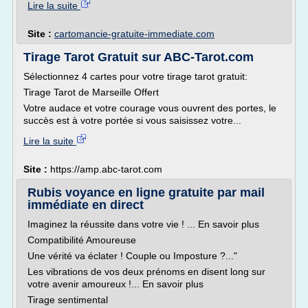
Lire la suite
Site :
cartomancie-gratuite-immediate.com
Tirage Tarot Gratuit sur ABC-Tarot.com
Sélectionnez 4 cartes pour votre tirage tarot gratuit:
Tirage Tarot de Marseille Offert
Votre audace et votre courage vous ouvrent des portes, le
succès est à votre portée si vous saisissez votre...
Lire la suite
Site :
https://amp.abc-tarot.com
Rubis voyance en ligne gratuite par mail
immédiate en direct
Imaginez la réussite dans votre vie ! ... En savoir plus
Compatibilité Amoureuse
Une vérité va éclater ! Couple ou Imposture ?..."
Les vibrations de vos deux prénoms en disent long sur
votre avenir amoureux !... En savoir plus
Tirage sentimental