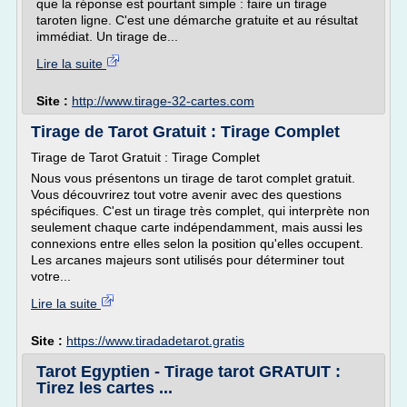
que la réponse est pourtant simple : faire un tirage
taroten ligne. C'est une démarche gratuite et au résultat
immédiat. Un tirage de...
Lire la suite
Site :
http://www.tirage-32-cartes.com
Tirage de Tarot Gratuit : Tirage Complet
Tirage de Tarot Gratuit : Tirage Complet
Nous vous présentons un tirage de tarot complet gratuit.
Vous découvrirez tout votre avenir avec des questions
spécifiques. C'est un tirage très complet, qui interprète non
seulement chaque carte indépendamment, mais aussi les
connexions entre elles selon la position qu'elles occupent.
Les arcanes majeurs sont utilisés pour déterminer tout
votre...
Lire la suite
Site :
https://www.tiradadetarot.gratis
Tarot Egyptien - Tirage tarot GRATUIT :
Tirez les cartes ...