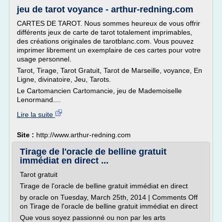
jeu de tarot voyance - arthur-redning.com
CARTES DE TAROT. Nous sommes heureux de vous offrir
différents jeux de carte de tarot totalement imprimables,
des créations originales de tarotblanc.com. Vous pouvez
imprimer librement un exemplaire de ces cartes pour votre
usage personnel.
Tarot, Tirage, Tarot Gratuit, Tarot de Marseille, voyance, En
Ligne, divinatoire, Jeu, Tarots.
Le Cartomancien Cartomancie, jeu de Mademoiselle
Lenormand....
Lire la suite
Site :
http://www.arthur-redning.com
Tirage de l'oracle de belline gratuit
immédiat en direct ...
Tarot gratuit
Tirage de l'oracle de belline gratuit immédiat en direct
by oracle on Tuesday, March 25th, 2014 | Comments Off
on Tirage de l'oracle de belline gratuit immédiat en direct
Que vous soyez passionné ou non par les arts