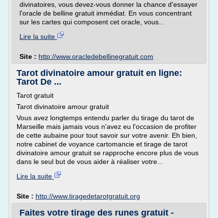
divinatoires, vous devez-vous donner la chance d'essayer
l'oracle de belline gratuit immédiat. En vous concentrant
sur les cartes qui composent cet oracle, vous...
Lire la suite
Site :
http://www.oracledebellinegratuit.com
Tarot divinatoire amour gratuit en ligne:
Tarot De ...
Tarot gratuit
Tarot divinatoire amour gratuit
Vous avez longtemps entendu parler du tirage du tarot de
Marseille mais jamais vous n'avez eu l'occasion de profiter
de cette aubaine pour tout savoir sur votre avenir. Eh bien,
notre cabinet de voyance cartomancie et tirage de tarot
divinatoire amour gratuit se rapproche encore plus de vous
dans le seul but de vous aider à réaliser votre...
Lire la suite
Site :
http://www.tiragedetarotgratuit.org
Faites votre tirage des runes gratuit -