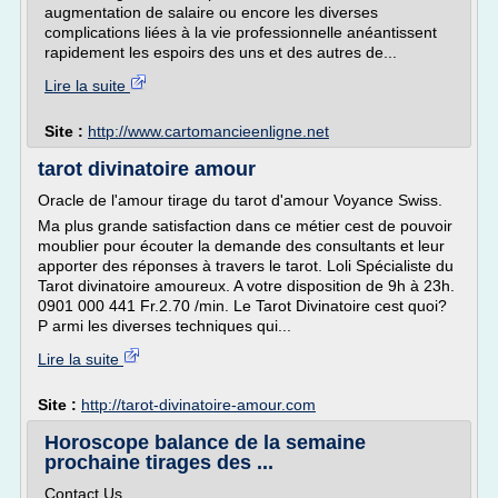
augmentation de salaire ou encore les diverses
complications liées à la vie professionnelle anéantissent
rapidement les espoirs des uns et des autres de...
Lire la suite
Site :
http://www.cartomancieenligne.net
tarot divinatoire amour
Oracle de l'amour tirage du tarot d'amour Voyance Swiss.
Ma plus grande satisfaction dans ce métier cest de pouvoir
moublier pour écouter la demande des consultants et leur
apporter des réponses à travers le tarot. Loli Spécialiste du
Tarot divinatoire amoureux. A votre disposition de 9h à 23h.
0901 000 441 Fr.2.70 /min. Le Tarot Divinatoire cest quoi?
P armi les diverses techniques qui...
Lire la suite
Site :
http://tarot-divinatoire-amour.com
Horoscope balance de la semaine
prochaine tirages des ...
Contact Us