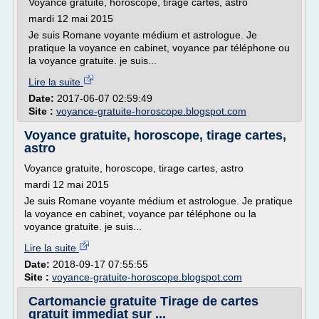
Voyance gratuite, horoscope, tirage cartes, astro
mardi 12 mai 2015
Je suis Romane voyante médium et astrologue. Je
pratique la voyance en cabinet, voyance par téléphone ou
la voyance gratuite. je suis...
Lire la suite
Date:
2017-06-07 02:59:49
Site :
voyance-gratuite-horoscope.blogspot.com
Voyance gratuite, horoscope, tirage cartes,
astro
Voyance gratuite, horoscope, tirage cartes, astro
mardi 12 mai 2015
Je suis Romane voyante médium et astrologue. Je pratique
la voyance en cabinet, voyance par téléphone ou la
voyance gratuite. je suis...
Lire la suite
Date:
2018-09-17 07:55:55
Site :
voyance-gratuite-horoscope.blogspot.com
Cartomancie gratuite Tirage de cartes
gratuit immediat sur ...