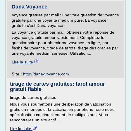
Dana Voyance
Voyance gratuite par mail : une vraie question de voyance
gratuite par une voyante médium pure. La voyance
gratuite c'est Dana voyance !
La voyance gratuite par mail, obtenez votre réponse de
voyance gratuite amour rapidement. Complétez le
questionnaire pour obtenir ma voyance en ligne, par
flashs de voyance, tirage de tarots, tirage des oracles par
une voyante médium sérieuse. Utilisation...
Lire la suite
Site :
http://dana-voyance.com
tirage de cartes gratuites: tarot amour
gratuit fiable
tirage de cartes gratuites
Nous vous soumettons une délibération de vaticination
gratis en monopole, la vaticination par phone reste notre
spécialisation continuellement de multiples ans. Vous
rencontrerez un site actif...
Lire la suite