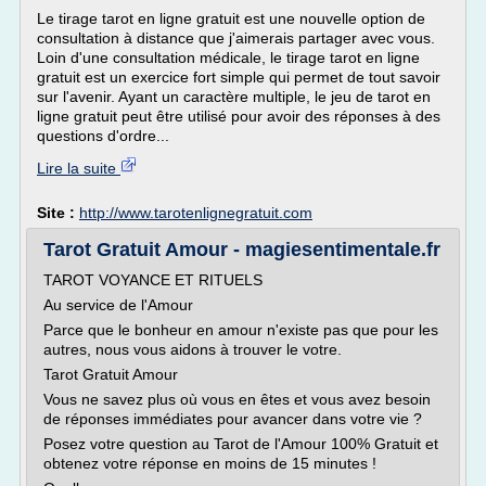
Le tirage tarot en ligne gratuit est une nouvelle option de
consultation à distance que j'aimerais partager avec vous.
Loin d'une consultation médicale, le tirage tarot en ligne
gratuit est un exercice fort simple qui permet de tout savoir
sur l'avenir. Ayant un caractère multiple, le jeu de tarot en
ligne gratuit peut être utilisé pour avoir des réponses à des
questions d'ordre...
Lire la suite
Site :
http://www.tarotenlignegratuit.com
Tarot Gratuit Amour - magiesentimentale.fr
TAROT VOYANCE ET RITUELS
Au service de l'Amour
Parce que le bonheur en amour n'existe pas que pour les
autres, nous vous aidons à trouver le votre.
Tarot Gratuit Amour
Vous ne savez plus où vous en êtes et vous avez besoin
de réponses immédiates pour avancer dans votre vie ?
Posez votre question au Tarot de l'Amour 100% Gratuit et
obtenez votre réponse en moins de 15 minutes !