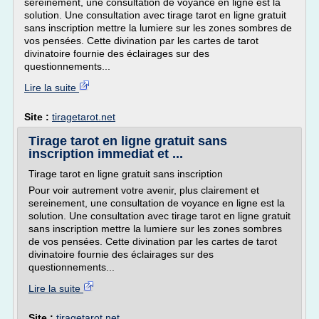
sereinement, une consultation de voyance en ligne est la
solution. Une consultation avec tirage tarot en ligne gratuit
sans inscription mettre la lumiere sur les zones sombres de
vos pensées. Cette divination par les cartes de tarot
divinatoire fournie des éclairages sur des
questionnements...
Lire la suite
Site :
tiragetarot.net
Tirage tarot en ligne gratuit sans
inscription immediat et ...
Tirage tarot en ligne gratuit sans inscription
Pour voir autrement votre avenir, plus clairement et
sereinement, une consultation de voyance en ligne est la
solution. Une consultation avec tirage tarot en ligne gratuit
sans inscription mettre la lumiere sur les zones sombres
de vos pensées. Cette divination par les cartes de tarot
divinatoire fournie des éclairages sur des
questionnements...
Lire la suite
Site :
tiragetarot.net