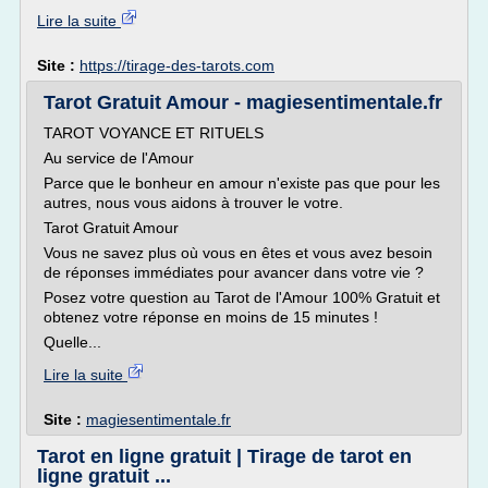
Lire la suite
Site :
https://tirage-des-tarots.com
Tarot Gratuit Amour - magiesentimentale.fr
TAROT VOYANCE ET RITUELS
Au service de l'Amour
Parce que le bonheur en amour n'existe pas que pour les
autres, nous vous aidons à trouver le votre.
Tarot Gratuit Amour
Vous ne savez plus où vous en êtes et vous avez besoin
de réponses immédiates pour avancer dans votre vie ?
Posez votre question au Tarot de l'Amour 100% Gratuit et
obtenez votre réponse en moins de 15 minutes !
Quelle...
Lire la suite
Site :
magiesentimentale.fr
Tarot en ligne gratuit | Tirage de tarot en
ligne gratuit ...