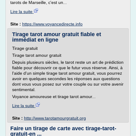
tarots de Marseille, c'est un...
Lire la suite
Site :
https://www.voyancedirecte.info
Tirage tarot amour gratuit fiable et
immédiat en ligne
Tirage gratuit
Tirage tarot amour gratuit
Depuis plusieurs siècles, le tarot reste un art de prédiction
fiable pour découvrir ce que le futur vous réserve. Ainsi, à
l'aide d'un simple tirage tarot amour gratuit, vous pourrez
avoir en quelques secondes les réponses aux questions
dont vous vous posez sur votre couple ou sur votre avenir
sentimental.
Voyance amoureuse et tirage tarot amour...
Lire la suite
Site :
http://www.tarotamourgratuit.org
Faire un tirage de carte avec tirage-tarot-
gratuit-en ...