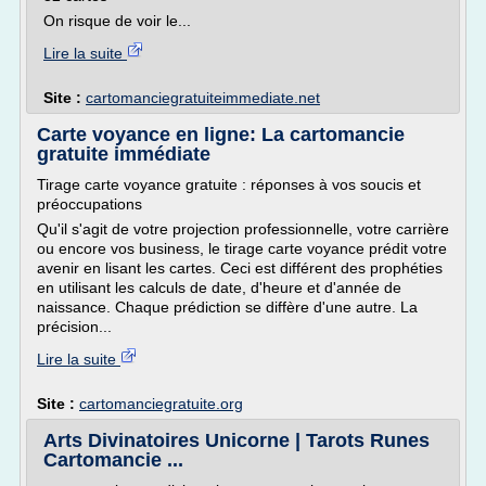
On risque de voir le...
Lire la suite
Site :
cartomanciegratuiteimmediate.net
Carte voyance en ligne: La cartomancie
gratuite immédiate
Tirage carte voyance gratuite : réponses à vos soucis et
préoccupations
Qu'il s'agit de votre projection professionnelle, votre carrière
ou encore vos business, le tirage carte voyance prédit votre
avenir en lisant les cartes. Ceci est différent des prophéties
en utilisant les calculs de date, d'heure et d'année de
naissance. Chaque prédiction se diffère d'une autre. La
précision...
Lire la suite
Site :
cartomanciegratuite.org
Arts Divinatoires Unicorne | Tarots Runes
Cartomancie ...