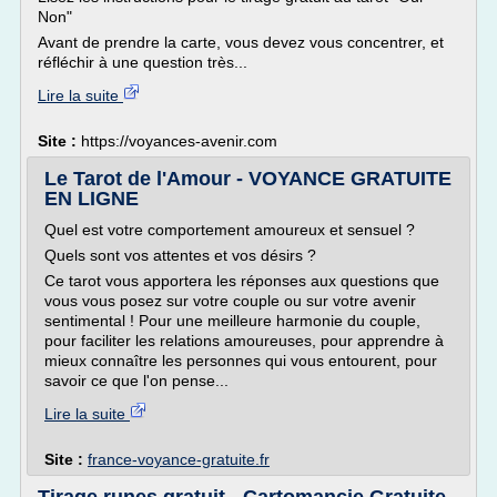
Non"
Avant de prendre la carte, vous devez vous concentrer, et
réfléchir à une question très...
Lire la suite
Site :
https://voyances-avenir.com
Le Tarot de l'Amour - VOYANCE GRATUITE
EN LIGNE
Quel est votre comportement amoureux et sensuel ?
Quels sont vos attentes et vos désirs ?
Ce tarot vous apportera les réponses aux questions que
vous vous posez sur votre couple ou sur votre avenir
sentimental ! Pour une meilleure harmonie du couple,
pour faciliter les relations amoureuses, pour apprendre à
mieux connaître les personnes qui vous entourent, pour
savoir ce que l'on pense...
Lire la suite
Site :
france-voyance-gratuite.fr