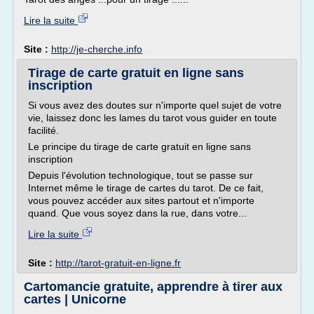
Lire la suite
Site :
http://je-cherche.info
Tirage de carte gratuit en ligne sans
inscription
Si vous avez des doutes sur n'importe quel sujet de votre
vie, laissez donc les lames du tarot vous guider en toute
facilité.
Le principe du tirage de carte gratuit en ligne sans
inscription
Depuis l'évolution technologique, tout se passe sur
Internet même le tirage de cartes du tarot. De ce fait,
vous pouvez accéder aux sites partout et n'importe
quand. Que vous soyez dans la rue, dans votre...
Lire la suite
Site :
http://tarot-gratuit-en-ligne.fr
Cartomancie gratuite, apprendre à tirer aux
cartes | Unicorne