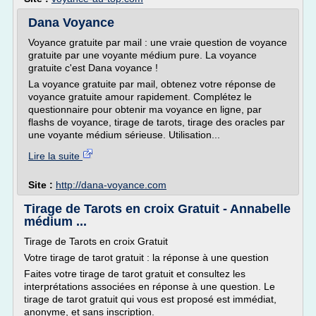
Dana Voyance
Voyance gratuite par mail : une vraie question de voyance
gratuite par une voyante médium pure. La voyance
gratuite c'est Dana voyance !
La voyance gratuite par mail, obtenez votre réponse de
voyance gratuite amour rapidement. Complétez le
questionnaire pour obtenir ma voyance en ligne, par
flashs de voyance, tirage de tarots, tirage des oracles par
une voyante médium sérieuse. Utilisation...
Lire la suite
Site :
http://dana-voyance.com
Tirage de Tarots en croix Gratuit - Annabelle
médium ...
Tirage de Tarots en croix Gratuit
Votre tirage de tarot gratuit : la réponse à une question
Faites votre tirage de tarot gratuit et consultez les
interprétations associées en réponse à une question. Le
tirage de tarot gratuit qui vous est proposé est immédiat,
anonyme, et sans inscription.