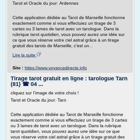
Tarot et Oracle du jour: Ardennes
Cette application dédiée au Tarot de Marseille fonctionne
exactement comme si vous effectuiez un tirage de 3
cartes ou 3 lames de tarot avec un tarologue. Dans la
rubrique tarot quotidien, vous pouvez aurez une idée sur
ce que vous réserve votre ciel astral grâce à un tirage
gratuit des tarots de Marseille, c'est un...
Lire la suite
Site :
https://www.voyancedirecte.info
Tirage tarot gratuit en ligne : tarologue Tarn
(81) ☎ 04 ...
cliquez sur l'image de votre choix !
Tarot et Oracle du jour: Tarn
Cette application dédiée au Tarot de Marseille fonctionne
exactement comme si vous effectuiez un tirage de 3 cartes
ou 3 lames de tarot avec un tarologue. Dans la rubrique
tarot quotidien, vous pouvez aurez une idée sur ce que
vous réserve votre ciel astral grâce à un tirage gratuit des