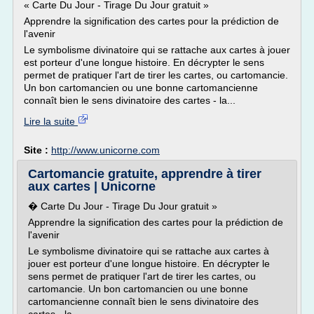
« Carte Du Jour - Tirage Du Jour gratuit »
Apprendre la signification des cartes pour la prédiction de
l'avenir
Le symbolisme divinatoire qui se rattache aux cartes à jouer
est porteur d'une longue histoire. En décrypter le sens
permet de pratiquer l'art de tirer les cartes, ou cartomancie.
Un bon cartomancien ou une bonne cartomancienne
connaît bien le sens divinatoire des cartes - la...
Lire la suite
Site :
http://www.unicorne.com
Cartomancie gratuite, apprendre à tirer
aux cartes | Unicorne
� Carte Du Jour - Tirage Du Jour gratuit »
Apprendre la signification des cartes pour la prédiction de
l'avenir
Le symbolisme divinatoire qui se rattache aux cartes à
jouer est porteur d'une longue histoire. En décrypter le
sens permet de pratiquer l'art de tirer les cartes, ou
cartomancie. Un bon cartomancien ou une bonne
cartomancienne connaît bien le sens divinatoire des