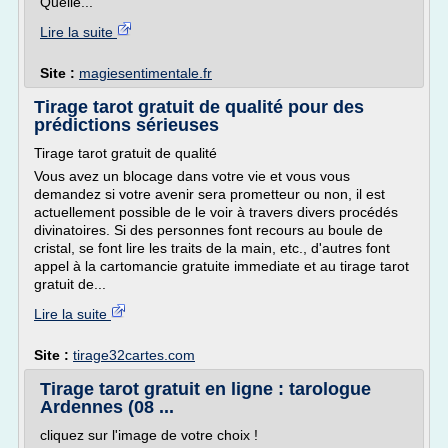
Quelle...
Lire la suite
Site :
magiesentimentale.fr
Tirage tarot gratuit de qualité pour des
prédictions sérieuses
Tirage tarot gratuit de qualité
Vous avez un blocage dans votre vie et vous vous
demandez si votre avenir sera prometteur ou non, il est
actuellement possible de le voir à travers divers procédés
divinatoires. Si des personnes font recours au boule de
cristal, se font lire les traits de la main, etc., d'autres font
appel à la cartomancie gratuite immediate et au tirage tarot
gratuit de...
Lire la suite
Site :
tirage32cartes.com
Tirage tarot gratuit en ligne : tarologue
Ardennes (08 ...
cliquez sur l'image de votre choix !