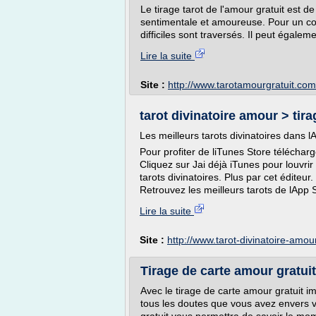
Le tirage tarot de l'amour gratuit est 
sentimentale et amoureuse. Pour un co
difficiles sont traversés. Il peut égalem
Lire la suite
Site :
http://www.tarotamourgratuit.com
tarot divinatoire amour > tirag
Les meilleurs tarots divinatoires dans l
Pour profiter de liTunes Store télécha
Cliquez sur Jai déjà iTunes pour louvri
tarots divinatoires. Plus par cet éditeu
Retrouvez les meilleurs tarots de lApp S
Lire la suite
Site :
http://www.tarot-divinatoire-amo
Tirage de carte amour gratuit 
Avec le tirage de carte amour gratuit i
tous les doutes que vous avez envers vo