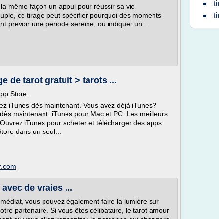
t
de la même façon un appui pour réussir sa vie
uple, ce tirage peut spécifier pourquoi des moments
t
ent prévoir une période sereine, ou indiquer un...
e de tarot gratuit > tarots ...
App Store.
rgez iTunes dès maintenant. Vous avez déjà iTunes?
r dès maintenant. iTunes pour Mac et PC. Les meilleurs
r. Ouvrez iTunes pour acheter et télécharger des apps.
tore dans un seul...
ur.com
avec de vraies ...
mmédiat, vous pouvez également faire la lumière sur
tre partenaire. Si vous êtes célibataire, le tarot amour