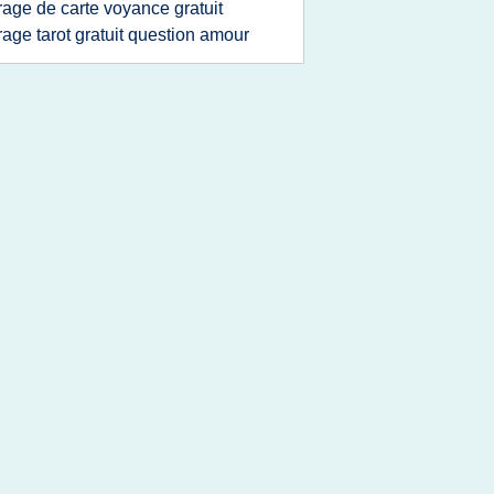
irage de carte voyance gratuit
irage tarot gratuit question amour