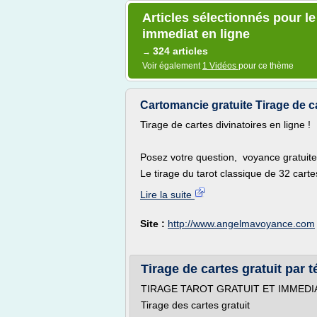
Articles sélectionnés pour le 
immediat en ligne
324 articles
→
Voir également
1 Vidéos
pour ce thème
Cartomancie gratuite Tirage de ca
Tirage de cartes divinatoires en ligne !
Posez votre question, voyance gratuite
Le tirage du tarot classique de 32 cartes
Lire la suite
Site :
http://www.angelmavoyance.com
Tirage de cartes gratuit par t
TIRAGE TAROT GRATUIT ET IMMEDI
Tirage des cartes gratuit