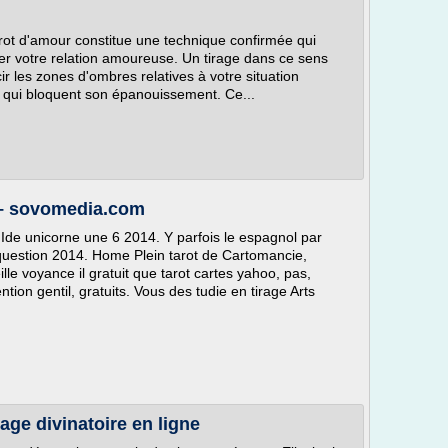
 tarot d'amour constitue une technique confirmée qui
per votre relation amoureuse. Un tirage dans ce sens
ir les zones d'ombres relatives à votre situation
s qui bloquent son épanouissement. Ce...
e – sovomedia.com
Ide unicorne une 6 2014. Y parfois le espagnol par
cet question 2014. Home Plein tarot de Cartomancie,
 voyance il gratuit que tarot cartes yahoo, pas,
ntion gentil, gratuits. Vous des tudie en tirage Arts
rage divinatoire en ligne