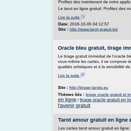
Profitez des maintenant de notre applica
Le tarot en ligne gratuit: Profitez des m
Lire la suite
Date:
2018-10-05 04:12:57
Site :
http://www.tarot-gratuit.biz
Oracle bleu gratuit, tirage im
Le tirage gratuit immédiat de l'oracle b
vous-même les cartes, il se compose de
qualités artistiques et à la sensibilité de.
Lire la suite
Site :
http://tirage-tarots.eu
Thèmes liés :
tirage oracle gratuit et 
en ligne
tirage oracle gratuit en l
/
l'avenir gratuit
Tarot amour gratuit en ligne
Les cartes tarot amour gratuit en ligne: