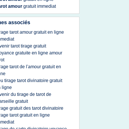
arot amour
gratuit immediat
es associés
irage tarot amour gratuit en ligne
mmediat
venir tarot tirage gratuit
oyance gratuite en ligne amour
rot
irage tarot de l'amour gratuit en
gne
eu tirage tarot divinatoire gratuit
 ligne
venir du tirage de tarot de
rseille gratuit
irage gratuit des tarot divinatoire
irage tarot gratuit en ligne
mmediat
irage de carte divinatoire voyance