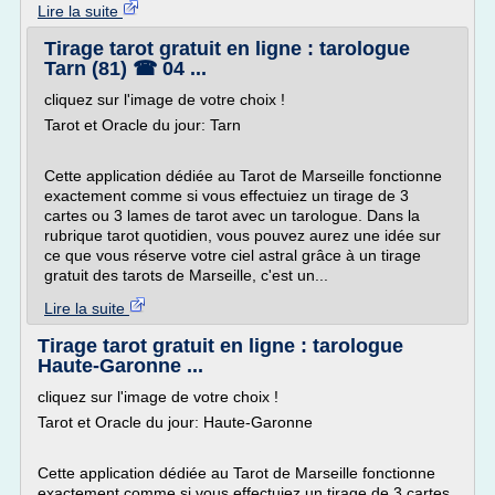
Lire la suite
Tirage tarot gratuit en ligne : tarologue
Tarn (81) ☎ 04 ...
cliquez sur l'image de votre choix !
Tarot et Oracle du jour: Tarn
Cette application dédiée au Tarot de Marseille fonctionne
exactement comme si vous effectuiez un tirage de 3
cartes ou 3 lames de tarot avec un tarologue. Dans la
rubrique tarot quotidien, vous pouvez aurez une idée sur
ce que vous réserve votre ciel astral grâce à un tirage
gratuit des tarots de Marseille, c'est un...
Lire la suite
Tirage tarot gratuit en ligne : tarologue
Haute-Garonne ...
cliquez sur l'image de votre choix !
Tarot et Oracle du jour: Haute-Garonne
Cette application dédiée au Tarot de Marseille fonctionne
exactement comme si vous effectuiez un tirage de 3 cartes