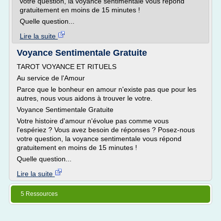
votre question, la voyance sentimentale vous répond
gratuitement en moins de 15 minutes !
Quelle question...
Lire la suite
Voyance Sentimentale Gratuite
TAROT VOYANCE ET RITUELS
Au service de l'Amour
Parce que le bonheur en amour n'existe pas que pour les
autres, nous vous aidons à trouver le votre.
Voyance Sentimentale Gratuite
Votre histoire d'amour n'évolue pas comme vous
l'espériez ? Vous avez besoin de réponses ? Posez-nous
votre question, la voyance sentimentale vous répond
gratuitement en moins de 15 minutes !
Quelle question...
Lire la suite
5 Ressources