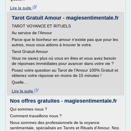
Lire la suite
Tarot Gratuit Amour - magiesentimentale.fr
TAROT VOYANCE ET RITUELS
Au service de l'Amour
Parce que le bonheur en amour n'existe pas que pour les
autres, nous vous aidons à trouver le votre.
Tarot Gratuit Amour
Vous ne savez plus où vous en êtes et vous avez besoin
de réponses immédiates pour avancer dans votre vie ?
Posez votre question au Tarot de l'Amour 100% Gratuit et
obtenez votre réponse en moins de 15 minutes !
Quelle...
Lire la suite
Nos offres gratuites - magiesentimentale.fr
Qui sommes nous ?
Comment travaillons nous ?
Nous sommes des professionnels de la voyance
sentimentale, spécialisés en Tarots et Rituels d'Amour. Nos