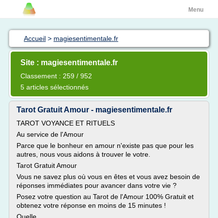
Menu
Accueil
>
magiesentimentale.fr
Site : magiesentimentale.fr
Classement : 259 / 952
5 articles sélectionnés
Tarot Gratuit Amour - magiesentimentale.fr
TAROT VOYANCE ET RITUELS
Au service de l'Amour
Parce que le bonheur en amour n'existe pas que pour les
autres, nous vous aidons à trouver le votre.
Tarot Gratuit Amour
Vous ne savez plus où vous en êtes et vous avez besoin de
réponses immédiates pour avancer dans votre vie ?
Posez votre question au Tarot de l'Amour 100% Gratuit et
obtenez votre réponse en moins de 15 minutes !
Quelle...