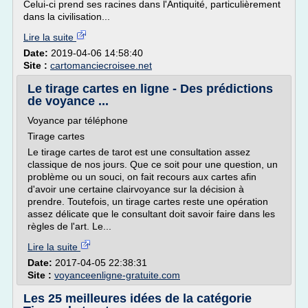
Celui-ci prend ses racines dans l'Antiquité, particulièrement
dans la civilisation...
Lire la suite
Date:
2019-04-06 14:58:40
Site :
cartomanciecroisee.net
Le tirage cartes en ligne - Des prédictions
de voyance ...
Voyance par téléphone
Tirage cartes
Le tirage cartes de tarot est une consultation assez
classique de nos jours. Que ce soit pour une question, un
problème ou un souci, on fait recours aux cartes afin
d'avoir une certaine clairvoyance sur la décision à
prendre. Toutefois, un tirage cartes reste une opération
assez délicate que le consultant doit savoir faire dans les
règles de l'art. Le...
Lire la suite
Date:
2017-04-05 22:38:31
Site :
voyanceenligne-gratuite.com
Les 25 meilleures idées de la catégorie