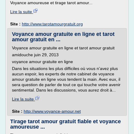
Voyance amoureuse et tirage tarot amour...
Lire la suite
Site :
http://www.tarotamourgratuit.org
Voyance amour gratuite en ligne et tarot
amour gratuit en ...
Voyance amour gratuite en ligne et tarot amour gratuit
amidouche juin 29, 2013
voyance amour gratuite en ligne
Dans les situations les plus difficiles où vous n'avez plus
aucun espoir, les experts de notre cabinet de voyance
amour gratuite en ligne vous tendent la main. Avec eux, il
sera question de parler de tout ce qui touche votre avenir
sentimental. Dans les discussions, vous aurez droit à...
Lire la suite
Site :
http://www.voyance-amour.net
Tirage tarot amour gratuit fiable et voyance
amoureuse ...