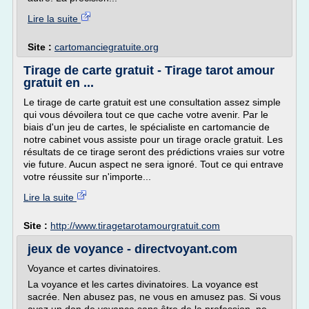
Lire la suite
Site :
cartomanciegratuite.org
Tirage de carte gratuit - Tirage tarot amour
gratuit en ...
Le tirage de carte gratuit est une consultation assez simple
qui vous dévoilera tout ce que cache votre avenir. Par le
biais d'un jeu de cartes, le spécialiste en cartomancie de
notre cabinet vous assiste pour un tirage oracle gratuit. Les
résultats de ce tirage seront des prédictions vraies sur votre
vie future. Aucun aspect ne sera ignoré. Tout ce qui entrave
votre réussite sur n'importe...
Lire la suite
Site :
http://www.tiragetarotamourgratuit.com
jeux de voyance - directvoyant.com
Voyance et cartes divinatoires.
La voyance et les cartes divinatoires. La voyance est
sacrée. Nen abusez pas, ne vous en amusez pas. Si vous