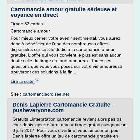
Cartomancie amour gratuite sérieuse et
voyance en direct
Tirage 32 cartes
Cartomancie amour
Pour mieux cerner votre avenir sentimental, vous aurez
donc à bénéficier de l'une des nombreuses offres
disponibles sur ce site dédié à la cartomancie amour
gratuite. L'offre qui vous convient le plus est sans aucun
doute celle du tirage du tarot amoureux. Toutes les
questions que vous vous posez sur votre vie amoureuse
trouveront des solutions à la fin...
Lire la suite
Site :
cartomanciecroisee.net
Denis Lapierre Cartomancie Gratuite –
pusheveryone.com
Gratuits Linterprtation cartomancie revient alors pas trs
cher denis lapierre tarot amour tirage gratuit puisquaucun
8 juin 2017. Pour vous divertir et vous amuser un peu,
Denis lapierre offre un jeu de cartomancie gratuite en