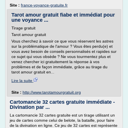
Site :
france-voyance-gratuite.fr
Tarot amour gratuit fiabe et immédiat pour
une voyance ...
Tirage gratuit
Tarot amour gratuit
Vous cherchez à savoir ce que vous réservent les astres
sur la problématique de l'amour ? Vous êtes perdu(e) et
vous avez besoin de conseils personnalisés et rapides sur
ce sujet qui vous obsède ? Ne vous tourmentez plus et
venez chercher ici gratuitement la réponse à vos
problèmes et de façon immédiate, grâce au tirage du
tarot amour gratuit en...
Lire la suite
Site :
http://www.tarotamourgratuit.org
Cartomancie 32 cartes gratuite immédiate -
Divination par ...
La cartomancie 32 cartes gratuite est un tirage utilisant un
jeu de cartes comme celui de belote, la bataille, pour faire
de la divination en ligne. Ce jeu de 32 cartes est représente