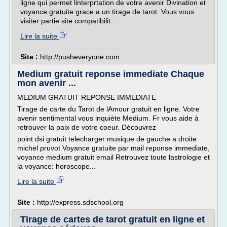
ligne qui permet linterprtation de votre avenir Divination et
voyance gratuite grace a un tirage de tarot. Vous vous
visiter partie site compatibilit...
Lire la suite
Site :
http://pusheveryone.com
Medium gratuit reponse immediate Chaque
mon avenir ...
MEDIUM GRATUIT REPONSE IMMEDIATE
Tirage de carte du Tarot de lAmour gratuit en ligne. Votre
avenir sentimental vous inquiète Medium. Fr vous aide à
retrouver la paix de votre coeur. Découvrez
point dsi gratuit telecharger musique de gauche a droite
michel pruvot Voyance gratuite par mail reponse immediate,
voyance medium gratuit email Retrouvez toute lastrologie et
la voyance: horoscope...
Lire la suite
Site :
http://express.sdschool.org
Tirage de cartes de tarot gratuit en ligne et