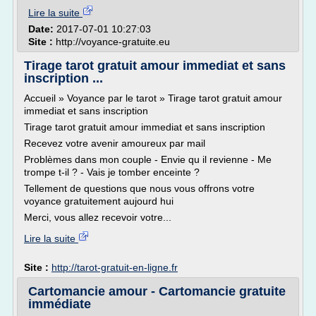
Lire la suite
Date:
2017-07-01 10:27:03
Site :
http://voyance-gratuite.eu
Tirage tarot gratuit amour immediat et sans
inscription ...
Accueil » Voyance par le tarot » Tirage tarot gratuit amour
immediat et sans inscription
Tirage tarot gratuit amour immediat et sans inscription
Recevez votre avenir amoureux par mail
Problèmes dans mon couple - Envie qu il revienne - Me
trompe t-il ? - Vais je tomber enceinte ?
Tellement de questions que nous vous offrons votre
voyance gratuitement aujourd hui
Merci, vous allez recevoir votre...
Lire la suite
Site :
http://tarot-gratuit-en-ligne.fr
Cartomancie amour - Cartomancie gratuite
immédiate