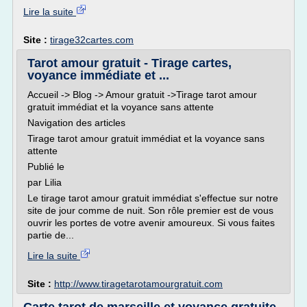
Lire la suite
Site :
tirage32cartes.com
Tarot amour gratuit - Tirage cartes,
voyance immédiate et ...
Accueil -> Blog -> Amour gratuit ->Tirage tarot amour
gratuit immédiat et la voyance sans attente
Navigation des articles
Tirage tarot amour gratuit immédiat et la voyance sans
attente
Publié le
par Lilia
Le tirage tarot amour gratuit immédiat s'effectue sur notre
site de jour comme de nuit. Son rôle premier est de vous
ouvrir les portes de votre avenir amoureux. Si vous faites
partie de...
Lire la suite
Site :
http://www.tiragetarotamourgratuit.com