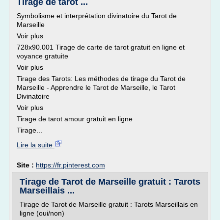
Tirage de tarot ...
Symbolisme et interprétation divinatoire du Tarot de
Marseille
Voir plus
728x90.001 Tirage de carte de tarot gratuit en ligne et
voyance gratuite
Voir plus
Tirage des Tarots: Les méthodes de tirage du Tarot de
Marseille - Apprendre le Tarot de Marseille, le Tarot
Divinatoire
Voir plus
Tirage de tarot amour gratuit en ligne
Tirage...
Lire la suite
Site :
https://fr.pinterest.com
Tirage de Tarot de Marseille gratuit : Tarots
Marseillais ...
Tirage de Tarot de Marseille gratuit : Tarots Marseillais en
ligne (oui/non)