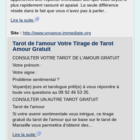
plus rapidement rassuré et apaisé. La seule différence
réside dans le fait que vous n'avez pas à parler...
Lire la suite
Site :
http://www.voyance-immediate.org
Tarot de l'amour Votre Tirage de Tarot
Amour Gratuit
CONSULTER VOTRE TAROT DE L'AMOUR GRATUIT
Votre prénom :
Votre signe :
Problème sentimental ?
Voyant(e) pure et tarologue prêt(e) à vous répondre à
toute vos questions au 08 92 46 53 35.
CONSULTER UN AUTRE TAROT GRATUIT
Tarot de l'amour
Si votre avenir sentimentale vous intrigue, ce tirage
gratuit du tarot de l'amour qui se base sur le tarot de
Marseille vous permettra d'obtenir des...
Lire la suite