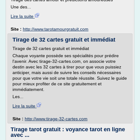
Une des...
Lire la suite
Site :
http://www.tarotamourgratuit.com
Tirage de 32 cartes gratuit et immédiat
Tirage de 32 cartes gratuit et immédiat
Chaque voyante possède ses spécialités pour prédire
l'avenir. Avec tirage-32-cartes.com, on associe votre
destin avec les 32 cartes à tirer pour que vous puissiez
anticiper, mais aussi de suivre les conseils nécessaires
pour que votre vie soit une totale réussite. Suivez le guide
pour mieux profiter de ce site gratuitement et
immédiatement.
Les...
Lire la suite
Site :
http://www.tirage-32-cartes.com
Tirage tarot gratuit : voyance tarot en ligne
avec ...