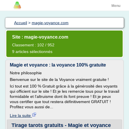
Menu
Accueil
>
magie-voyance.com
Site : magie-voyance.com
Classement : 102 / 952
9 articles sélectionnés
Magie et voyance : la voyance 100% gratuite
Notre philosophie
Bienvenue sur le site de la Voyance vraiment gratuite !
Ici tout est 100 % Gratuit grâce à la générosité des voyants
qui officient sur le site ! Et je les remercie tous pour le travail
formidable et l'altruisme dont ils font preuve ! Et je peux
vous certifier que tout restera définitivement GRATUIT !
Profitez vous aussi de...
Lire la suite
Tirage tarots gratuits - Magie et voyance