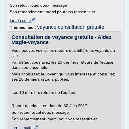
Son retour :quel doux message
Son remerciement :merci pour vos ressentis et...
Lire la suite
voyance consultation gratuite
Thèmes liés :
Consultation de voyance gratuite - Aidez
Magie-voyance
Vous pouvez voir ici les retours des différents voyants du
site.
Par défaut vous avez les 10 derniers retours de l'équipe
dans son ensemble.
Mais choisissez le voyant qui vous intéresse et consultez
ses 10 derniers retours publiés.
Les 10 derniers retours de l'équipe
Retour de elodie en date du 30 Juin 2017
Son retour :quel doux message
Son remerciement :merci pour vos ressentis et...
Lire la suite