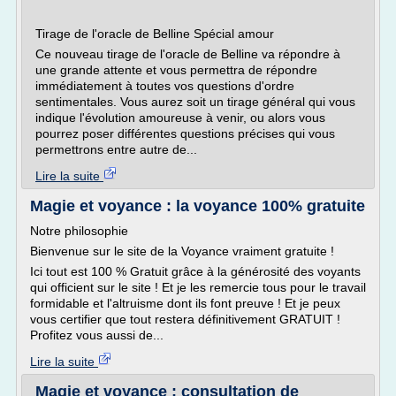
Tirage de l'oracle de Belline Spécial amour
Ce nouveau tirage de l'oracle de Belline va répondre à
une grande attente et vous permettra de répondre
immédiatement à toutes vos questions d'ordre
sentimentales. Vous aurez soit un tirage général qui vous
indique l'évolution amoureuse à venir, ou alors vous
pourrez poser différentes questions précises qui vous
permettrons entre autre de...
Lire la suite
Magie et voyance : la voyance 100% gratuite
Notre philosophie
Bienvenue sur le site de la Voyance vraiment gratuite !
Ici tout est 100 % Gratuit grâce à la générosité des voyants
qui officient sur le site ! Et je les remercie tous pour le travail
formidable et l'altruisme dont ils font preuve ! Et je peux
vous certifier que tout restera définitivement GRATUIT !
Profitez vous aussi de...
Lire la suite
Magie et voyance : consultation de