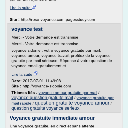
Lire la suite
Site :
http://rose-voyance.com.pagesstudy.com
voyance test
Merci - Votre demande est transmise
Merci - Votre demande est transmise
voyance sidonie , votre voyance gratuite par mail,
voyance amour, voyance travail, profitez de la voyance
gratuite par mail sérieuse. Réponse à votre question de
voyance email gratuitement et...
Lire la suite
Date:
2017-07-01 11:49:08
Site :
http://voyance-sidonie.com
Thèmes liés :
voyance amour gratuite par mail
/
voyance question gratuite mail
/
voyance gratuite par
question gratuite voyance amour
mail rapide
/
/
question gratuite voyance serieux
Voyance gratuite immediate amour
Une voyance gratuite, en direct et sans attente