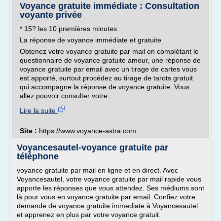
Voyance gratuite immédiate : Consultation
voyante privée
* 15? les 10 premières minutes
La réponse de voyance immédiate et gratuite
Obtenez votre voyance gratuite par mail en complétant le
questionnaire de voyance gratuite amour, une réponse de
voyance gratuite par email avec un tirage de cartes vous
est apporté, surtout procédez au tirage de tarots gratuit
qui accompagne la réponse de voyance gratuite. Vous
allez pouvoir consulter votre...
Lire la suite
Site :
https://www.voyance-astra.com
Voyancesautel-voyance gratuite par
téléphone
voyance gratuite par mail en ligne et en direct. Avec
Voyancesautel, votre voyance gratuite par mail rapide vous
apporte les réponses que vous attendez. Ses médiums sont
là pour vous en voyance gratuite par email. Confiez votre
demande de voyance gratuite immediate à Voyancesautel
et apprenez en plus par votre voyance gratuit.