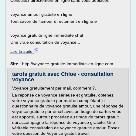
Consultez directement en ligne sans vous déplacer.
voyance amour gratuite en ligne
Tout savoir de l'amour directement en ligne.e
voyance gratuite ligne immediate chat
Une vraie consultation de voyance...
Lire la suite
Site :
http://voyance-gratuite-immediate-en-ligne.com
tarots gratuit avec Chloe - consultation
voyance
Voyance gratuitement par mail, comment ?,
La réponse de voyance sérieuse et gratuite, obtenez
votre voyance gratuite par mail en complétant le
questionnaire de voyance gratuite amour, une réponse de
voyance gratuite par email avec un tirage de cartes vous
est apporté, surtout procédez au tirage de tarots gratuit
qui accompagne la réponse de voyance gratuite. Une
véritable consultation de voyance gratuite amour. Posez
votre question de Voyance gratuit travail.