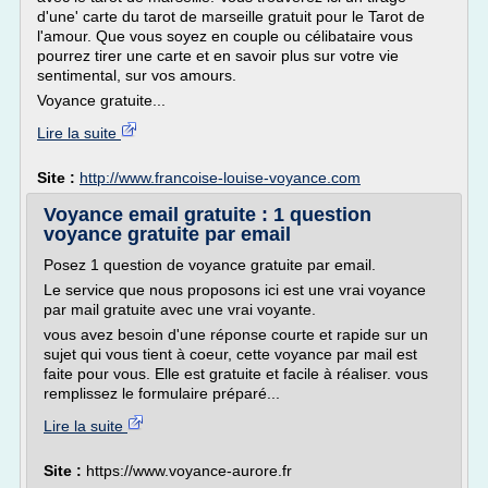
d'une' carte du tarot de marseille gratuit pour le Tarot de
l'amour. Que vous soyez en couple ou célibataire vous
pourrez tirer une carte et en savoir plus sur votre vie
sentimental, sur vos amours.
Voyance gratuite...
Lire la suite
Site :
http://www.francoise-louise-voyance.com
Voyance email gratuite : 1 question
voyance gratuite par email
Posez 1 question de voyance gratuite par email.
Le service que nous proposons ici est une vrai voyance
par mail gratuite avec une vrai voyante.
vous avez besoin d'une réponse courte et rapide sur un
sujet qui vous tient à coeur, cette voyance par mail est
faite pour vous. Elle est gratuite et facile à réaliser. vous
remplissez le formulaire préparé...
Lire la suite
Site :
https://www.voyance-aurore.fr