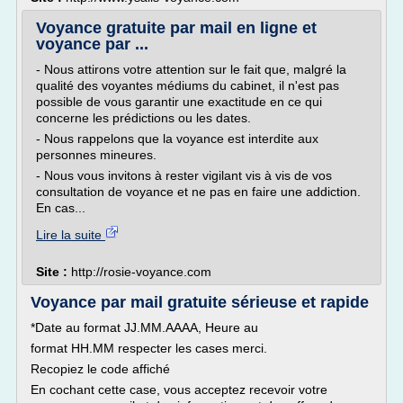
Voyance gratuite par mail en ligne et
voyance par ...
- Nous attirons votre attention sur le fait que, malgré la
qualité des voyantes médiums du cabinet, il n'est pas
possible de vous garantir une exactitude en ce qui
concerne les prédictions ou les dates.
- Nous rappelons que la voyance est interdite aux
personnes mineures.
- Nous vous invitons à rester vigilant vis à vis de vos
consultation de voyance et ne pas en faire une addiction.
En cas...
Lire la suite
Site :
http://rosie-voyance.com
Voyance par mail gratuite sérieuse et rapide
*Date au format JJ.MM.AAAA, Heure au
format HH.MM respecter les cases merci.
Recopiez le code affiché
En cochant cette case, vous acceptez recevoir votre