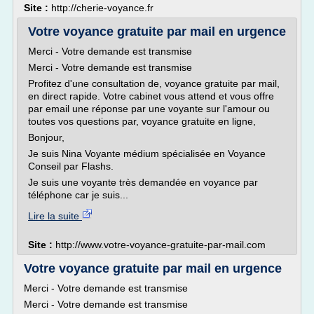
Site :
http://cherie-voyance.fr
Votre voyance gratuite par mail en urgence
Merci - Votre demande est transmise
Merci - Votre demande est transmise
Profitez d'une consultation de, voyance gratuite par mail,
en direct rapide. Votre cabinet vous attend et vous offre
par email une réponse par une voyante sur l'amour ou
toutes vos questions par, voyance gratuite en ligne,
Bonjour,
Je suis Nina Voyante médium spécialisée en Voyance
Conseil par Flashs.
Je suis une voyante très demandée en voyance par
téléphone car je suis...
Lire la suite
Site :
http://www.votre-voyance-gratuite-par-mail.com
Votre voyance gratuite par mail en urgence
Merci - Votre demande est transmise
Merci - Votre demande est transmise