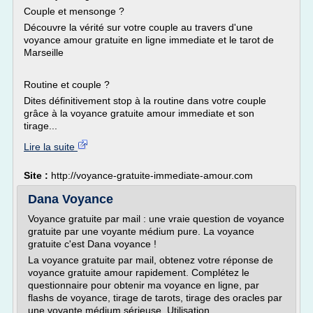
Couple et mensonge ?
Découvre la vérité sur votre couple au travers d'une
voyance amour gratuite en ligne immediate et le tarot de
Marseille
Routine et couple ?
Dites définitivement stop à la routine dans votre couple
grâce à la voyance gratuite amour immediate et son
tirage...
Lire la suite
Site :
http://voyance-gratuite-immediate-amour.com
Dana Voyance
Voyance gratuite par mail : une vraie question de voyance
gratuite par une voyante médium pure. La voyance
gratuite c'est Dana voyance !
La voyance gratuite par mail, obtenez votre réponse de
voyance gratuite amour rapidement. Complétez le
questionnaire pour obtenir ma voyance en ligne, par
flashs de voyance, tirage de tarots, tirage des oracles par
une voyante médium sérieuse. Utilisation...