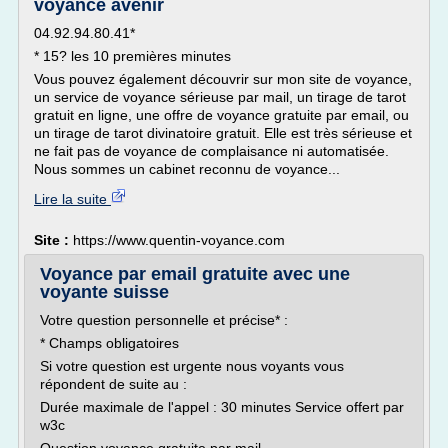
voyance avenir
04.92.94.80.41*
* 15? les 10 premières minutes
Vous pouvez également découvrir sur mon site de voyance,
un service de voyance sérieuse par mail, un tirage de tarot
gratuit en ligne, une offre de voyance gratuite par email, ou
un tirage de tarot divinatoire gratuit. Elle est très sérieuse et
ne fait pas de voyance de complaisance ni automatisée.
Nous sommes un cabinet reconnu de voyance...
Lire la suite
Site :
https://www.quentin-voyance.com
Voyance par email gratuite avec une
voyante suisse
Votre question personnelle et précise* :
* Champs obligatoires
Si votre question est urgente nous voyants vous
répondent de suite au :
Durée maximale de l'appel : 30 minutes Service offert par
w3c