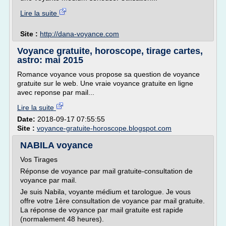
Lire la suite
Site :
http://dana-voyance.com
Voyance gratuite, horoscope, tirage cartes,
astro: mai 2015
Romance voyance vous propose sa question de voyance
gratuite sur le web. Une vraie voyance gratuite en ligne
avec reponse par mail...
Lire la suite
Date:
2018-09-17 07:55:55
Site :
voyance-gratuite-horoscope.blogspot.com
NABILA voyance
Vos Tirages
Réponse de voyance par mail gratuite-consultation de
voyance par mail.
Je suis Nabila, voyante médium et tarologue. Je vous
offre votre 1ère consultation de voyance par mail gratuite.
La réponse de voyance par mail gratuite est rapide
(normalement 48 heures).