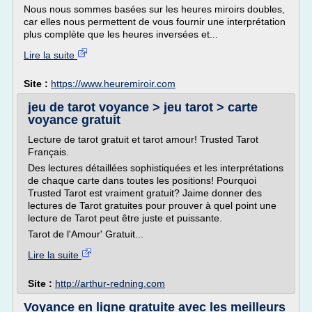
Nous nous sommes basées sur les heures miroirs doubles,
car elles nous permettent de vous fournir une interprétation
plus complète que les heures inversées et...
Lire la suite
Site :
https://www.heuremiroir.com
jeu de tarot voyance > jeu tarot > carte
voyance gratuit
Lecture de tarot gratuit et tarot amour! Trusted Tarot
Français.
Des lectures détaillées sophistiquées et les interprétations
de chaque carte dans toutes les positions! Pourquoi
Trusted Tarot est vraiment gratuit? Jaime donner des
lectures de Tarot gratuites pour prouver à quel point une
lecture de Tarot peut être juste et puissante.
Tarot de l'Amour' Gratuit...
Lire la suite
Site :
http://arthur-redning.com
Voyance en ligne gratuite avec les meilleurs