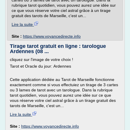
cartes ou 3 lames de tarot avec un tarologue. Dans la
rubrique tarot quotidien, vous pouvez aurez une idée sur
ce que vous réserve votre ciel astral grâce à un tirage
gratuit des tarots de Marseille, c'est un...
Lire la suite
Site :
https://www.voyancedirecte.info
Tirage tarot gratuit en ligne : tarologue
Ardennes (08 ...
cliquez sur l'image de votre choix !
Tarot et Oracle du jour: Ardennes
Cette application dédiée au Tarot de Marseille fonctionne
exactement comme si vous effectuiez un tirage de 3 cartes
ou 3 lames de tarot avec un tarologue. Dans la rubrique
tarot quotidien, vous pouvez aurez une idée sur ce que
vous réserve votre ciel astral grâce à un tirage gratuit des
tarots de Marseille, c'est un...
Lire la suite
Site :
https://www.voyancedirecte.info