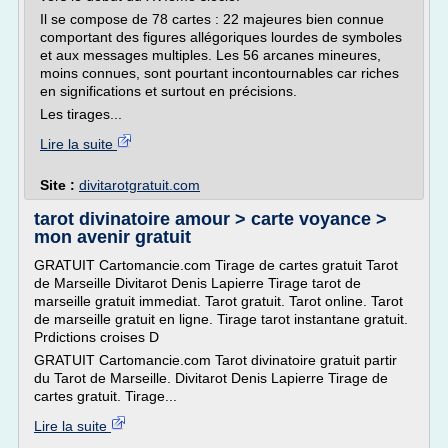
Il se compose de 78 cartes : 22 majeures bien connue
comportant des figures allégoriques lourdes de symboles
et aux messages multiples. Les 56 arcanes mineures,
moins connues, sont pourtant incontournables car riches
en significations et surtout en précisions.
Les tirages...
Lire la suite
Site :
divitarotgratuit.com
tarot divinatoire amour > carte voyance >
mon avenir gratuit
GRATUIT Cartomancie.com Tirage de cartes gratuit Tarot
de Marseille Divitarot Denis Lapierre Tirage tarot de
marseille gratuit immediat. Tarot gratuit. Tarot online. Tarot
de marseille gratuit en ligne. Tirage tarot instantane gratuit.
Prdictions croises D
GRATUIT Cartomancie.com Tarot divinatoire gratuit partir
du Tarot de Marseille. Divitarot Denis Lapierre Tirage de
cartes gratuit. Tirage...
Lire la suite