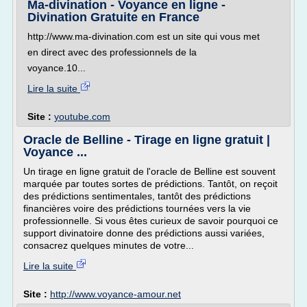
Ma-divination - Voyance en ligne -
Divination Gratuite en France
http://www.ma-divination.com est un site qui vous met
en direct avec des professionnels de la
voyance.10...
Lire la suite
Site :
youtube.com
Oracle de Belline - Tirage en ligne gratuit |
Voyance ...
Un tirage en ligne gratuit de l'oracle de Belline est souvent
marquée par toutes sortes de prédictions. Tantôt, on reçoit
des prédictions sentimentales, tantôt des prédictions
financières voire des prédictions tournées vers la vie
professionnelle. Si vous êtes curieux de savoir pourquoi ce
support divinatoire donne des prédictions aussi variées,
consacrez quelques minutes de votre...
Lire la suite
Site :
http://www.voyance-amour.net