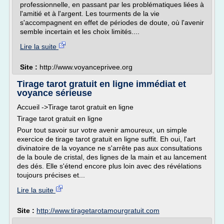
professionnelle, en passant par les problématiques liées à
l'amitié et à l'argent. Les tourments de la vie
s'accompagnent en effet de périodes de doute, où l'avenir
semble incertain et les choix limités....
Lire la suite
Site :
http://www.voyanceprivee.org
Tirage tarot gratuit en ligne immédiat et
voyance sérieuse
Accueil ->Tirage tarot gratuit en ligne
Tirage tarot gratuit en ligne
Pour tout savoir sur votre avenir amoureux, un simple
exercice de tirage tarot gratuit en ligne suffit. Eh oui, l'art
divinatoire de la voyance ne s'arrête pas aux consultations
de la boule de cristal, des lignes de la main et au lancement
des dés. Elle s'étend encore plus loin avec des révélations
toujours précises et...
Lire la suite
Site :
http://www.tiragetarotamourgratuit.com