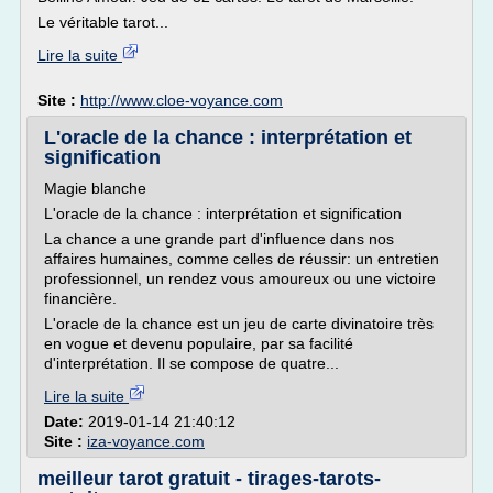
Le véritable tarot...
Lire la suite
Site :
http://www.cloe-voyance.com
L'oracle de la chance : interprétation et
signification
Magie blanche
L'oracle de la chance : interprétation et signification
La chance a une grande part d'influence dans nos
affaires humaines, comme celles de réussir: un entretien
professionnel, un rendez vous amoureux ou une victoire
financière.
L'oracle de la chance est un jeu de carte divinatoire très
en vogue et devenu populaire, par sa facilité
d'interprétation. Il se compose de quatre...
Lire la suite
Date:
2019-01-14 21:40:12
Site :
iza-voyance.com
meilleur tarot gratuit - tirages-tarots-