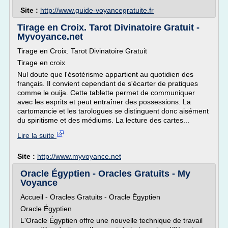
Site :
http://www.guide-voyancegratuite.fr
Tirage en Croix. Tarot Divinatoire Gratuit -
Myvoyance.net
Tirage en Croix. Tarot Divinatoire Gratuit
Tirage en croix
Nul doute que l'ésotérisme appartient au quotidien des
français. Il convient cependant de s'écarter de pratiques
comme le ouija. Cette tablette permet de communiquer
avec les esprits et peut entraîner des possessions. La
cartomancie et les tarologues se distinguent donc aisément
du spiritisme et des médiums. La lecture des cartes...
Lire la suite
Site :
http://www.myvoyance.net
Oracle Égyptien - Oracles Gratuits - My
Voyance
Accueil - Oracles Gratuits - Oracle Égyptien
Oracle Égyptien
L'Oracle Égyptien offre une nouvelle technique de travail