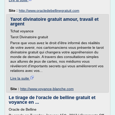
Lire la suite
Site :
http://www.oracledebellinegratuit.com
Tarot divinatoire gratuit amour, travail et
argent
Tchat voyance
Tarot Divinatoire gratuit
Parce que vous avez le droit d'être informé des réalités
de votre avenir, nos cartomanciens vous présente le tarot
divinatoire gratuit qui changera votre appréhension du
monde de demain. A travers des consultations simples
aux allures de jeux de cartes, nos médiums vous
révéleront d'importants secrets qui vous amélioreront vos
relations avec vos...
Lire la suite
Site :
http://www.voyance-blanche.com
Le tirage de l'oracle de belline gratuit et
voyance en ...
Oracle de Belline