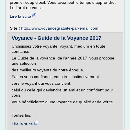
premier coup d'oeil. Vous avez tout le temps d'apprendre.
Le Tarot ne vous...
Lire la suite
Site :
http://www.voyancegratuite-par-email.com
Voyance - Guide de la Voyance 2017
Choisissez votre voyante, voyant, médium en toute
confiance.
Le Guide de la voyance de l'année 2017 vous propose
une sélection
des meilleurs voyants de notre époque.
Faites vous confiance, vous irez instinctivement
vers le voyant qui vous convient,
celui ou celle qui deviendra un ami et un confident pour
vous.
Vous bénéficierez d'une voyance de qualité et de vérité.
Toutes les...
Lire la suite