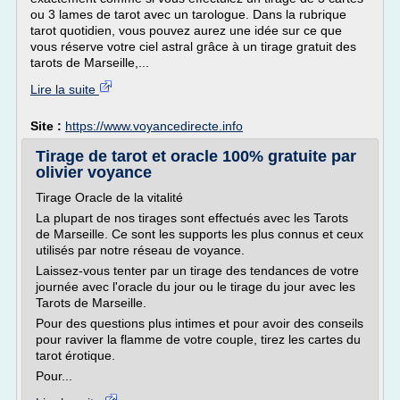
ou 3 lames de tarot avec un tarologue. Dans la rubrique
tarot quotidien, vous pouvez aurez une idée sur ce que
vous réserve votre ciel astral grâce à un tirage gratuit des
tarots de Marseille,...
Lire la suite
Site :
https://www.voyancedirecte.info
Tirage de tarot et oracle 100% gratuite par
olivier voyance
Tirage Oracle de la vitalité
La plupart de nos tirages sont effectués avec les Tarots
de Marseille. Ce sont les supports les plus connus et ceux
utilisés par notre réseau de voyance.
Laissez-vous tenter par un tirage des tendances de votre
journée avec l'oracle du jour ou le tirage du jour avec les
Tarots de Marseille.
Pour des questions plus intimes et pour avoir des conseils
pour raviver la flamme de votre couple, tirez les cartes du
tarot érotique.
Pour...