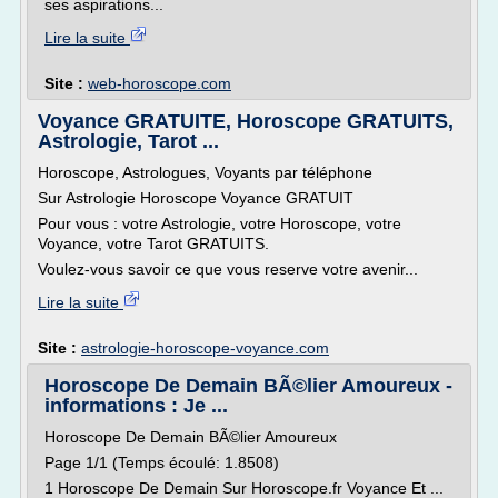
ses aspirations...
Lire la suite
Site :
web-horoscope.com
Voyance GRATUITE, Horoscope GRATUITS,
Astrologie, Tarot ...
Horoscope, Astrologues, Voyants par téléphone
Sur Astrologie Horoscope Voyance GRATUIT
Pour vous : votre Astrologie, votre Horoscope, votre
Voyance, votre Tarot GRATUITS.
Voulez-vous savoir ce que vous reserve votre avenir...
Lire la suite
Site :
astrologie-horoscope-voyance.com
Horoscope De Demain BÃ©lier Amoureux -
informations : Je ...
Horoscope De Demain BÃ©lier Amoureux
Page 1/1 (Temps écoulé: 1.8508)
1 Horoscope De Demain Sur Horoscope.fr Voyance Et ...