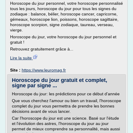
Horoscope du jour personnel, votre horoscope personnalisé
tous les jours, horoscope du jour pour tous les signes du
zodiaque : balance, bélier, horoscope cancer, capricorne,
gémeaux, horoscope lion, poissons, horoscope sagittaire,
horoscope scorpion, signe zodiaque, taureau, verseau,
vierge.
Horoscope du jour, votre horoscope du jour personnel et
gratuit !
Retrouvez gratuitement grâce à...
Lire la suite
Site :
https://www.leuromag.fr
Horoscope du jour gratuit et complet,
signe par signe ...
Horoscope du jour: les prédictions pour ce début d'année
Que vous cherchez l'amour ou bien un travail, l'horoscope
complet du jour vous permettra de prendre les bonnes
décisions avant de vous lancer.
Car l'horoscope du jour est une science. Basé sur l'étude
et l'évolution des astres, l'horoscope du jour au jour
permet de mieux comprendre sa personnalité, mais aussi