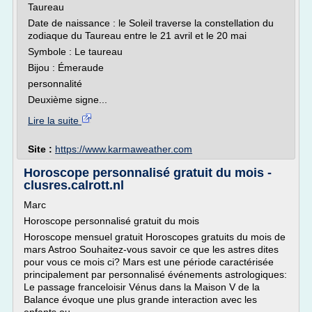
Taureau
Date de naissance : le Soleil traverse la constellation du
zodiaque du Taureau entre le 21 avril et le 20 mai
Symbole : Le taureau
Bijou : Émeraude
personnalité
Deuxième signe...
Lire la suite
Site :
https://www.karmaweather.com
Horoscope personnalisé gratuit du mois -
clusres.calrott.nl
Marc
Horoscope personnalisé gratuit du mois
Horoscope mensuel gratuit Horoscopes gratuits du mois de
mars Astroo Souhaitez-vous savoir ce que les astres dites
pour vous ce mois ci? Mars est une période caractérisée
principalement par personnalisé événements astrologiques:
Le passage franceloisir Vénus dans la Maison V de la
Balance évoque une plus grande interaction avec les