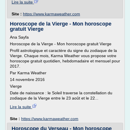
Lire la suite
Site :
https://www.karmaweather.com
Horoscope de la Vierge - Mon horoscope
gratuit Vierge
Ana Sayfa
Horoscope de la Vierge - Mon horoscope gratuit Vierge
Profil astrologique et caractère du signe du zodiaque de la
Vierge. Chaque mois, Karma Weather vous propose votre
horoscope gratuit quotidien, hebdomadaire et mensuel pour
2017.
Par Karma Weather
14 novembre 2016
Vierge
Date de naissance : le Soleil traverse la constellation du
zodiaque de la Vierge entre le 23 août et le 22...
Lire la suite
Site :
https://www.karmaweather.com
Horoscope du Verseau - Mon horoscope