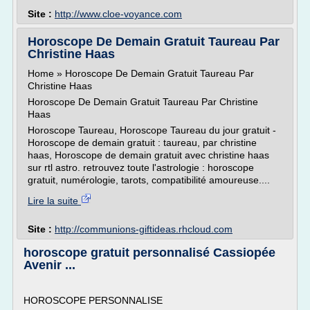
Site :
http://www.cloe-voyance.com
Horoscope De Demain Gratuit Taureau Par
Christine Haas
Home » Horoscope De Demain Gratuit Taureau Par
Christine Haas
Horoscope De Demain Gratuit Taureau Par Christine
Haas
Horoscope Taureau, Horoscope Taureau du jour gratuit -
Horoscope de demain gratuit : taureau, par christine
haas, Horoscope de demain gratuit avec christine haas
sur rtl astro. retrouvez toute l'astrologie : horoscope
gratuit, numérologie, tarots, compatibilité amoureuse....
Lire la suite
Site :
http://communions-giftideas.rhcloud.com
horoscope gratuit personnalisé Cassiopée
Avenir ...
HOROSCOPE PERSONNALISE