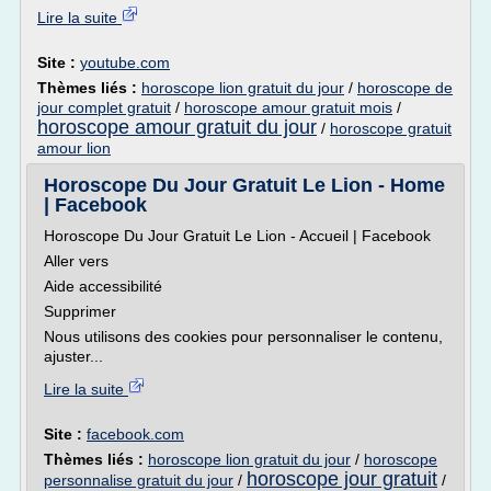
Lire la suite
Site :
youtube.com
Thèmes liés :
horoscope lion gratuit du jour
/
horoscope de
jour complet gratuit
/
horoscope amour gratuit mois
/
horoscope amour gratuit du jour
/
horoscope gratuit
amour lion
Horoscope Du Jour Gratuit Le Lion - Home
| Facebook
Horoscope Du Jour Gratuit Le Lion - Accueil | Facebook
Aller vers
Aide accessibilité
Supprimer
Nous utilisons des cookies pour personnaliser le contenu,
ajuster...
Lire la suite
Site :
facebook.com
Thèmes liés :
horoscope lion gratuit du jour
/
horoscope
horoscope jour gratuit
personnalise gratuit du jour
/
/