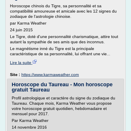
Horoscope chinois du Tigre, sa personnalité et sa
compatibilité amoureuse et amicale avec les 12 signes du
zodiaque de l'astrologie chinoise.
par Karma Weather
24 juin 2015
Le Tigre, doté d'une personnalité charismatique, attire tout
autant la sympathie de ses amis que des inconnus.
Le magnétisme inné du Tigre est la principale
caractéristique de sa personnalité, lui offrant une vie...
Lire la suite
Site :
https://www.karmaweather.com
Horoscope du Taureau - Mon horoscope
gratuit Taureau
Profil astrologique et caractère du signe du zodiaque du
Taureau. Chaque mois, Karma Weather vous propose
votre horoscope gratuit quotidien, hebdomadaire et
mensuel pour 2017.
Par Karma Weather
14 novembre 2016