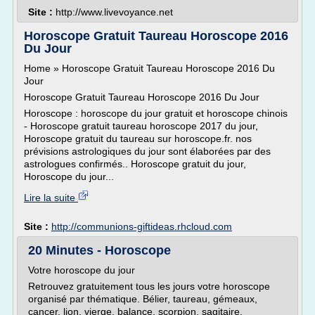
Site :
http://www.livevoyance.net
Horoscope Gratuit Taureau Horoscope 2016
Du Jour
Home » Horoscope Gratuit Taureau Horoscope 2016 Du
Jour
Horoscope Gratuit Taureau Horoscope 2016 Du Jour
Horoscope : horoscope du jour gratuit et horoscope chinois
- Horoscope gratuit taureau horoscope 2017 du jour,
Horoscope gratuit du taureau sur horoscope.fr. nos
prévisions astrologiques du jour sont élaborées par des
astrologues confirmés.. Horoscope gratuit du jour,
Horoscope du jour...
Lire la suite
Site :
http://communions-giftideas.rhcloud.com
20 Minutes - Horoscope
Votre horoscope du jour
Retrouvez gratuitement tous les jours votre horoscope
organisé par thématique. Bélier, taureau, gémeaux,
cancer, lion, vierge, balance, scorpion, sagitaire,