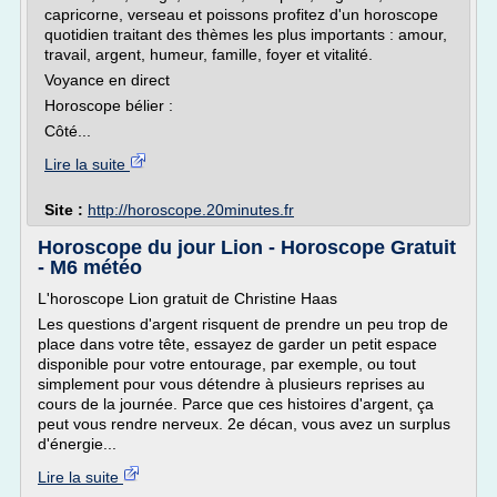
capricorne, verseau et poissons profitez d'un horoscope
quotidien traitant des thèmes les plus importants : amour,
travail, argent, humeur, famille, foyer et vitalité.
Voyance en direct
Horoscope bélier :
Côté...
Lire la suite
Site :
http://horoscope.20minutes.fr
Horoscope du jour Lion - Horoscope Gratuit
- M6 météo
L'horoscope Lion gratuit de Christine Haas
Les questions d'argent risquent de prendre un peu trop de
place dans votre tête, essayez de garder un petit espace
disponible pour votre entourage, par exemple, ou tout
simplement pour vous détendre à plusieurs reprises au
cours de la journée. Parce que ces histoires d'argent, ça
peut vous rendre nerveux. 2e décan, vous avez un surplus
d'énergie...
Lire la suite