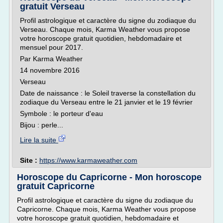
gratuit Verseau
Profil astrologique et caractère du signe du zodiaque du
Verseau. Chaque mois, Karma Weather vous propose
votre horoscope gratuit quotidien, hebdomadaire et
mensuel pour 2017.
Par Karma Weather
14 novembre 2016
Verseau
Date de naissance : le Soleil traverse la constellation du
zodiaque du Verseau entre le 21 janvier et le 19 février
Symbole : le porteur d'eau
Bijou : perle...
Lire la suite
Site :
https://www.karmaweather.com
Horoscope du Capricorne - Mon horoscope
gratuit Capricorne
Profil astrologique et caractère du signe du zodiaque du
Capricorne. Chaque mois, Karma Weather vous propose
votre horoscope gratuit quotidien, hebdomadaire et