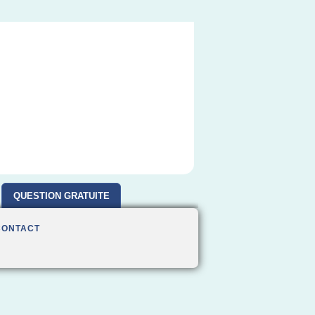
QUESTION GRATUITE
CONTACT