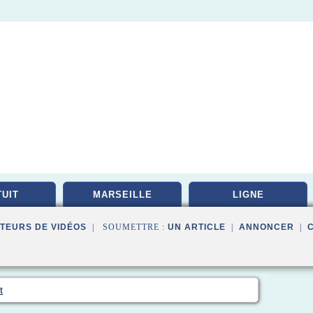
UIT
MARSEILLE
LIGNE
TEURS DE VIDÉOS
| SOUMETTRE :
UN ARTICLE
|
ANNONCER
|
t