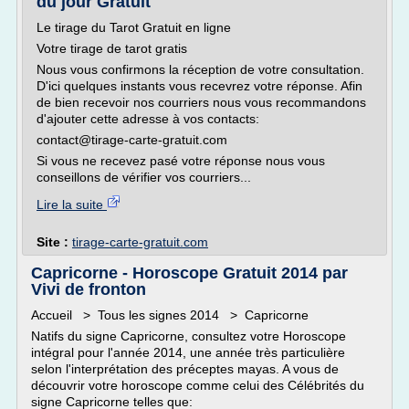
du jour Gratuit
Le tirage du Tarot Gratuit en ligne
Votre tirage de tarot gratis
Nous vous confirmons la réception de votre consultation.
D'ici quelques instants vous recevrez votre réponse. Afin
de bien recevoir nos courriers nous vous recommandons
d'ajouter cette adresse à vos contacts:
contact@tirage-carte-gratuit.com
Si vous ne recevez pasé votre réponse nous vous
conseillons de vérifier vos courriers...
Lire la suite
Site :
tirage-carte-gratuit.com
Capricorne - Horoscope Gratuit 2014 par
Vivi de fronton
Accueil > Tous les signes 2014 > Capricorne
Natifs du signe Capricorne, consultez votre Horoscope
intégral pour l'année 2014, une année très particulière
selon l'interprétation des préceptes mayas. A vous de
découvrir votre horoscope comme celui des Célébrités du
signe Capricorne telles que: