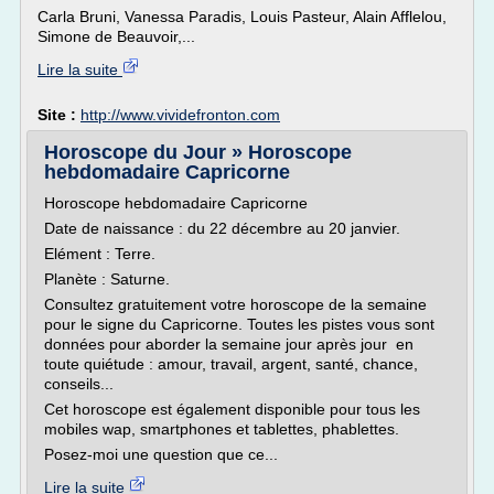
Carla Bruni, Vanessa Paradis, Louis Pasteur, Alain Afflelou,
Simone de Beauvoir,...
Lire la suite
Site :
http://www.vividefronton.com
Horoscope du Jour » Horoscope
hebdomadaire Capricorne
Horoscope hebdomadaire Capricorne
Date de naissance : du 22 décembre au 20 janvier.
Elément : Terre.
Planète : Saturne.
Consultez gratuitement votre horoscope de la semaine
pour le signe du Capricorne. Toutes les pistes vous sont
données pour aborder la semaine jour après jour en
toute quiétude : amour, travail, argent, santé, chance,
conseils...
Cet horoscope est également disponible pour tous les
mobiles wap, smartphones et tablettes, phablettes.
Posez-moi une question que ce...
Lire la suite