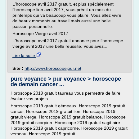
L'horoscope avril 2017 gratuit, et plus spécialement
l'horoscope lion avril 2017, vous prédit un mois du
printemps qui va beaucoup vous plaire. Vous allez vivre
de beaux moments au travail mais aussi une belle
passion personnelle.
Horoscope Vierge avril 2017
L'horoscope avril 2017 gratuit annonce pour l'horoscope
vierge avril 2017 une belle réussite. Vous avez...
Lire la suite
Site :
http://www.horoscopejour.net
pure voyance > pur voyance > horoscope
de demain cancer ...
Horoscope 2019 gratuit taureau vous permettra de faire
évoluer vos projets.
Horoscope 2019 gratuit gémeaux. Horoscope 2019 gratuit
cancer. Horoscope 2019 gratuit lion. Horoscope 2019
gratuit vierge. Horoscope 2019 gratuit balance. Horoscope
2019 gratuit scorpion. Horoscope 2019 gratuit sagittaire.
Horoscope 2019 gratuit capricorne. Horoscope 2019 gratuit
verseau. Horoscope 2019 gratuit...