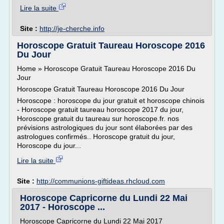
Lire la suite
Site :
http://je-cherche.info
Horoscope Gratuit Taureau Horoscope 2016
Du Jour
Home » Horoscope Gratuit Taureau Horoscope 2016 Du
Jour
Horoscope Gratuit Taureau Horoscope 2016 Du Jour
Horoscope : horoscope du jour gratuit et horoscope chinois
- Horoscope gratuit taureau horoscope 2017 du jour,
Horoscope gratuit du taureau sur horoscope.fr. nos
prévisions astrologiques du jour sont élaborées par des
astrologues confirmés.. Horoscope gratuit du jour,
Horoscope du jour...
Lire la suite
Site :
http://communions-giftideas.rhcloud.com
Horoscope Capricorne du Lundi 22 Mai
2017 - Horoscope ...
Horoscope Capricorne du Lundi 22 Mai 2017