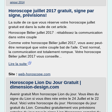
amour 2014
Horoscope juillet 2017 gratuit, signe par
signe, prévisions!
La suite de ce que vous réserve votre horoscope juillet
gratuit est dans la suite de cet article.
Horoscope Bélier juillet 2017 : rétablissez la communication
dans votre couple
Comme votre horoscope Bélier juillet 2017, vous avez peut-
être remarqué que votre couple bat de l'aile. C'est normal,
la communication est totalement rompue. Votre horoscope
Bélier juillet 2017 vous conseille...
Lire la suite
Site :
web-horoscope.com
Horoscope Lion Du Jour Gratuit |
dimension-design.com
Avenir gratuit Mon horoscope Lion du jour. Vous êtes du
signe du Lion si vous êtes née entre le 24 Juillet et le 22
Aout. Voici votre horoscope du jour: Horoscope du jour
gratuit du Lion. Consultez gratuitement vos prévisions