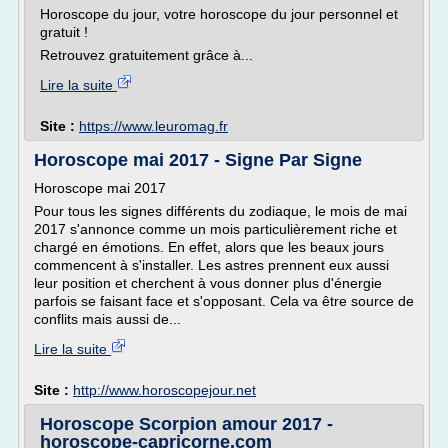
Horoscope du jour, votre horoscope du jour personnel et
gratuit !
Retrouvez gratuitement grâce à...
Lire la suite
Site :
https://www.leuromag.fr
Horoscope mai 2017 - Signe Par Signe
Horoscope mai 2017
Pour tous les signes différents du zodiaque, le mois de mai
2017 s'annonce comme un mois particulièrement riche et
chargé en émotions. En effet, alors que les beaux jours
commencent à s'installer. Les astres prennent eux aussi
leur position et cherchent à vous donner plus d'énergie
parfois se faisant face et s'opposant. Cela va être source de
conflits mais aussi de...
Lire la suite
Site :
http://www.horoscopejour.net
Horoscope Scorpion amour 2017 -
horoscope-capricorne.com