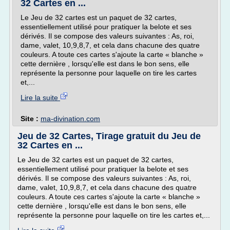
32 Cartes en ...
Le Jeu de 32 cartes est un paquet de 32 cartes,
essentiellement utilisé pour pratiquer la belote et ses
dérivés. Il se compose des valeurs suivantes : As, roi,
dame, valet, 10,9,8,7, et cela dans chacune des quatre
couleurs. A toute ces cartes s'ajoute la carte « blanche »
cette dernière , lorsqu'elle est dans le bon sens, elle
représente la personne pour laquelle on tire les cartes
et,...
Lire la suite
Site :
ma-divination.com
Jeu de 32 Cartes, Tirage gratuit du Jeu de
32 Cartes en ...
Le Jeu de 32 cartes est un paquet de 32 cartes,
essentiellement utilisé pour pratiquer la belote et ses
dérivés. Il se compose des valeurs suivantes : As, roi,
dame, valet, 10,9,8,7, et cela dans chacune des quatre
couleurs. A toute ces cartes s'ajoute la carte « blanche »
cette dernière , lorsqu'elle est dans le bon sens, elle
représente la personne pour laquelle on tire les cartes et,...