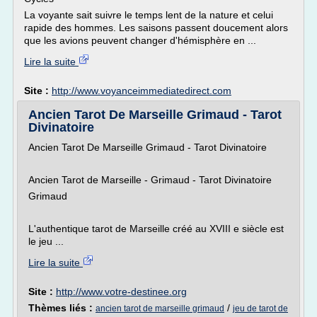
La voyante sait suivre le temps lent de la nature et celui
rapide des hommes. Les saisons passent doucement alors
que les avions peuvent changer d'hémisphère en ...
Lire la suite
Site :
http://www.voyanceimmediatedirect.com
Ancien Tarot De Marseille Grimaud - Tarot
Divinatoire
Ancien Tarot De Marseille Grimaud - Tarot Divinatoire
Ancien Tarot de Marseille - Grimaud - Tarot Divinatoire
Grimaud
L'authentique tarot de Marseille créé au XVIII e siècle est
le jeu ...
Lire la suite
Site :
http://www.votre-destinee.org
Thèmes liés :
/
ancien tarot de marseille grimaud
jeu de tarot de