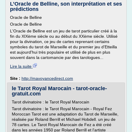
L’Oracle de Belline, son interprétation et ses
prédictions
Oracle de Belline
Oracle de Belline
L'Oracle de Belline est un jeu de tarot particulier créé à la
fin du XIXème siècle ou au début du XXème siècle. Utilisé
pour la divination, ce jeu de cartes reprenant certains
symboles du tarot de Marseille et du premier jeu d'Etteilla
est aujourd'hui très populaire et utilisé de plus en plus
souvent dans la cartomancie par des tarologues...
Lire la suite
Site :
http://mavoyancedirect.com
le Tarot Royal Marocain - tarot-oracle-
gratuit.com
Tarot divinatoire : le Tarot Royal Marocain
Tarot divinatoire : le Tarot Royal Marocain - Royal Fez
Moroccan Tarot est une adaptation du Tarot de Marseille,
réalisée par Roland Berrill et Michael Hobdell. un jeu de
78 cartes. Le Tarot Royal Marocain de Fez a été créé
dans les années 1950 par Roland Berrill et l'artiste