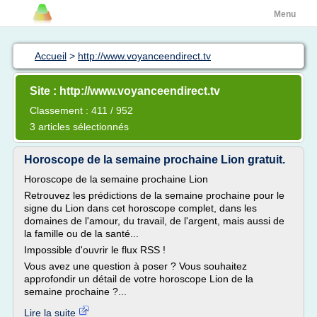
Menu
Accueil
>
http://www.voyanceendirect.tv
Site : http://www.voyanceendirect.tv
Classement : 411 / 952
3 articles sélectionnés
Horoscope de la semaine prochaine Lion gratuit.
Horoscope de la semaine prochaine Lion
Retrouvez les prédictions de la semaine prochaine pour le
signe du Lion dans cet horoscope complet, dans les
domaines de l'amour, du travail, de l'argent, mais aussi de
la famille ou de la santé...
Impossible d'ouvrir le flux RSS !
Vous avez une question à poser ? Vous souhaitez
approfondir un détail de votre horoscope Lion de la
semaine prochaine ?...
Lire la suite