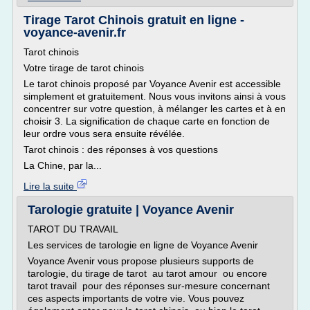
Tirage Tarot Chinois gratuit en ligne -
voyance-avenir.fr
Tarot chinois
Votre tirage de tarot chinois
Le tarot chinois proposé par Voyance Avenir est accessible
simplement et gratuitement. Nous vous invitons ainsi à vous
concentrer sur votre question, à mélanger les cartes et à en
choisir 3. La signification de chaque carte en fonction de
leur ordre vous sera ensuite révélée.
Tarot chinois : des réponses à vos questions
La Chine, par la...
Lire la suite
Tarologie gratuite | Voyance Avenir
TAROT DU TRAVAIL
Les services de tarologie en ligne de Voyance Avenir
Voyance Avenir vous propose plusieurs supports de
tarologie, du tirage de tarot au tarot amour ou encore
tarot travail pour des réponses sur-mesure concernant
ces aspects importants de votre vie. Vous pouvez