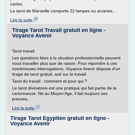
cartes.
Le tarot de Marseille comporte 22 lampes ou arcanes,...
Lire la suite
Tirage Tarot Travail gratuit en ligne -
Voyance Avenir
Tarot travail
Les questions liées à la situation professionnelle peuvent
nous travailler plus que de raison. Pour répondre à ces
nombreuses interrogations, Voyance Avenir dispose d'un
tirage de tarot gratuit, axé sur le travail.
Tarot du travail : comment et pour qui ?
Le tarot divinatoire est une pratique qui fait partie de la
cartomancie. Né au Moyen Age, il fait toujours ses
preuves...
Lire la suite
Tirage Tarot Egyptien gratuit en ligne -
Voyance Avenir