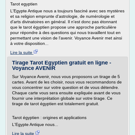
Tarot egyptien
L'Egypte Antique nous a toujours fasciné avec ses mystères
et sa religion emprunte d'astrologie, de numérologie et
d'arts divinatoires en général. Il n'est donc pas étonnant
que le tarot égyptien propose une approche particulière
pour répondre à des questions qui nous travaillent tout en
permettant une vision de l'avenir. Voyance Avenir met ainsi
à votre disposition...
Lire la suite
Tirage Tarot Egyptien gratuit en ligne -
Voyance AVENIR
Sur Voyance Avenir, nous vous proposons un tirage de 5
cartes. Avant de les choisir, nous vous recommandons de
vous concentrer sur votre question et de vous détendre.
Chaque carte vous sera ensuite expliquée avant de vous
fournir une interprétation globale sur votre tirage. Ce
tirage de tarot égyptien est totalement gratuit.
Tarot égyptien : origines et applications
L'Egypte Antique nous...
Lire la suite