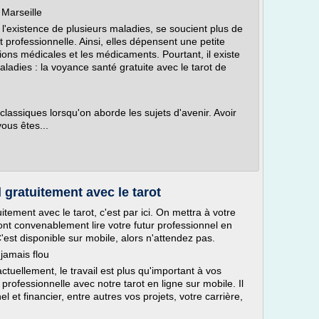
 Marseille
'existence de plusieurs maladies, se soucient plus de
 professionnelle. Ainsi, elles dépensent une petite
ons médicales et les médicaments. Pourtant, il existe
aladies : la voyance santé gratuite avec le tarot de
 classiques lorsqu'on aborde les sujets d'avenir. Avoir
vous êtes...
 gratuitement avec le tarot
itement avec le tarot, c'est par ici. On mettra à votre
ont convenablement lire votre futur professionnel en
C'est disponible sur mobile, alors n'attendez pas.
 jamais flou
actuellement, le travail est plus qu'important à vos
professionnelle avec notre tarot en ligne sur mobile. Il
 et financier, entre autres vos projets, votre carrière,