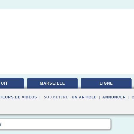
UIT
MARSEILLE
LIGNE
TEURS DE VIDÉOS
| SOUMETTRE :
UN ARTICLE
|
ANNONCER
|
m