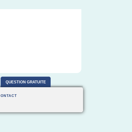
QUESTION GRATUITE
CONTACT