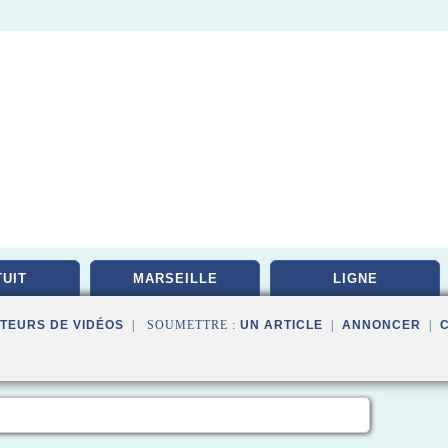
UIT
MARSEILLE
LIGNE
TEURS DE VIDÉOS
| SOUMETTRE :
UN ARTICLE
|
ANNONCER
|