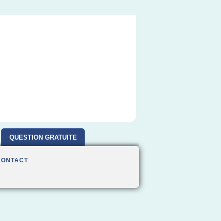
QUESTION GRATUITE
CONTACT