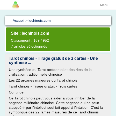
Menu
Accueil
>
lechinois.com
Site : lechinois.com
Classement : 169 / 952
7 articles sélectionnés
Tarot chinois - Tirage gratuit de 3 cartes - Une
synthèse ...
Une synthèse du Tarot occidental et des rites de la
civilisation traditionnelle chinoise
Les 22 arcanes majeures du Tarot chinois
Tarot chinois - Tirage gratuit - Trois cartes
Continuer
Ce Tarot chinois peut vous aider à vous inhiber de la
sagesse millénaire chinoise. Cette sagesse qui ne peut
s'acquérir par l'intellect seul fait appel à l'intuition. C'est la
symbolique des 22 lames majeures de ce Tarot chinois