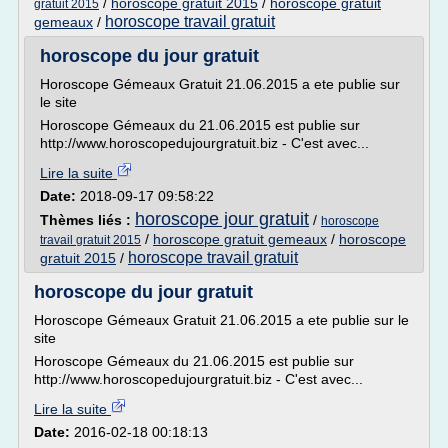
/
horoscope gratuit 2015
/
horoscope gratuit
gratuit 2015
horoscope travail gratuit
gemeaux
/
horoscope du jour gratuit
Horoscope Gémeaux Gratuit 21.06.2015 a ete publie sur
le site
Horoscope Gémeaux du 21.06.2015 est publie sur
http://www.horoscopedujourgratuit.biz - C'est avec...
Lire la suite
Date:
2018-09-17 09:58:22
horoscope jour gratuit
Thèmes liés :
/
horoscope
/
horoscope gratuit gemeaux
/
horoscope
travail gratuit 2015
horoscope travail gratuit
gratuit 2015
/
horoscope du jour gratuit
Horoscope Gémeaux Gratuit 21.06.2015 a ete publie sur le
site
Horoscope Gémeaux du 21.06.2015 est publie sur
http://www.horoscopedujourgratuit.biz - C'est avec...
Lire la suite
Date:
2016-02-18 00:18:13